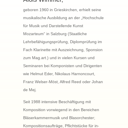
geboren 1960 in Grieskirchen, erhielt seine
musikalische Ausbildung an der „Hochschule
für Musik und Darstellende Kunst
Mozarteum“ in Salzburg (Staatliche
Lehrbefähigungsprüfung, Diplomprüfung im
Fach Klarinette mit Auszeichnung, Sponsion
zum Mag.art.) und in vielen Kursen und
Seminaren bei Komponisten und Dirigenten
wie Helmut Eder, Nikolaus Harnoncourt,
Franz Welser-Möst, Alfred Reed oder Johan
de Mej.
Seit 1988 intensive Beschäftigung mit
Komposition vorwiegend in den Bereichen
Bläserkammermusik und Blasorchester;
Kompositionsaufträge, Pflichtstücke für in-