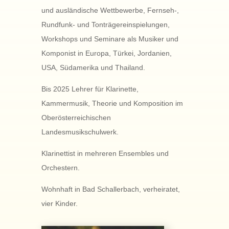
und ausländische Wettbewerbe, Fernseh-,
Rundfunk- und Tonträgereinspielungen,
Workshops und Seminare als Musiker und
Komponist in Europa, Türkei, Jordanien,
USA, Südamerika und Thailand.
Bis 2025 Lehrer für Klarinette,
Kammermusik, Theorie und Komposition im
Oberösterreichischen
Landesmusikschulwerk.
Klarinettist in mehreren Ensembles und
Orchestern.
Wohnhaft in Bad Schallerbach, verheiratet,
vier Kinder.