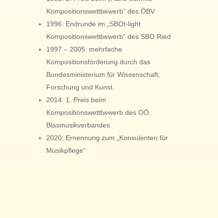
Kompositionswettbewerb“ des ÖBV
1996: Endrunde im „SBOt-light
Kompositionswettbewerb“ des SBO Ried
1997 – 2005: mehrfache
Kompositionsförderung durch das
Bundesministerium für Wissenschaft,
Forschung und Kunst.
2014: 1. Preis beim
Kompositionswettbewerb des OÖ.
Blasmusikverbandes
2020: Ernennung zum „Konsulenten für
Musikpflege“