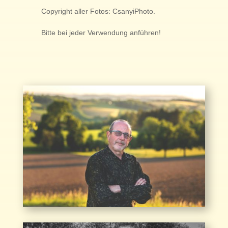
Copyright aller Fotos: CsanyiPhoto.
B
itte bei jeder Verwendung anführen!