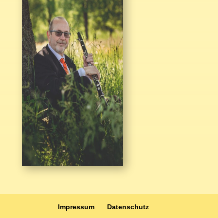
Impressum
Datenschutz